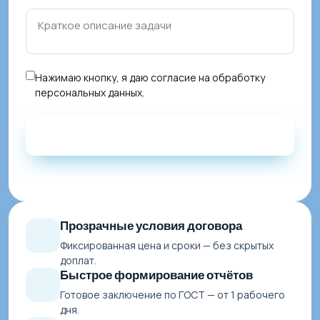
Нажимаю кнопку, я даю
согласие на обработку
персональных данных
.
Прозрачные условия договора
Фиксированная цена и сроки — без скрытых
доплат.
Быстрое формирование отчётов
Готовое заключение по ГОСТ — от 1 рабочего
дня.