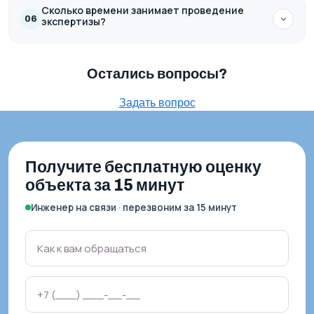
Сколько времени занимает проведение
06
экспертизы?
Остались вопросы?
Задать вопрос
Получите бесплатную оценку
объекта за 15 минут
Инженер на связи · перезвоним за 15 минут