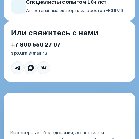
Специалисты с опытом 10+ лет
Аттестованные эксперты из реестра НОПРИЗ.
Или свяжитесь с нами
+7 800 550 27 07
spo.ural@mail.ru
Инженерные обследования, экспертиза и