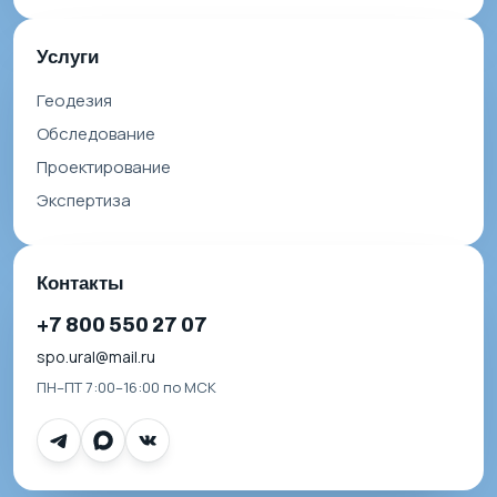
Услуги
Геодезия
Обследование
Проектирование
Экспертиза
Контакты
+7 800 550 27 07
spo.ural@mail.ru
ПН–ПТ 7:00–16:00 по МСК