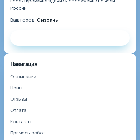
проектирование зданий и сооружений по всей
России.
Ваш город:
Сызрань
Заказать звонок
Навигация
О компании
Цены
Отзывы
Оплата
Контакты
Примеры работ